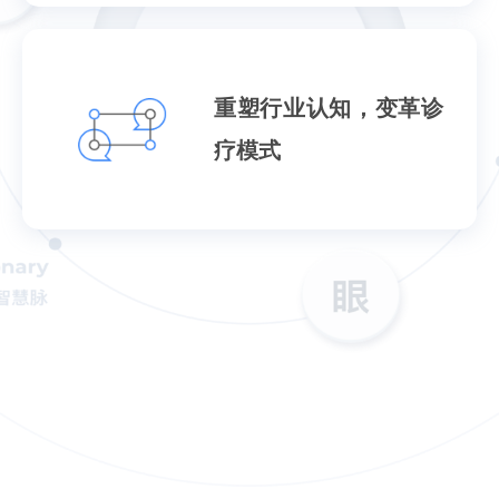
重塑行业认知，变革诊
疗模式