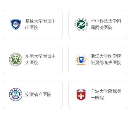
复旦大学附属中
华中科技大学附
山医院
属同济医院
东南大学附属中
浙江大学医学院
大医院
附属邵逸夫医院
宁波大学附属第
安徽省立医院
一医院