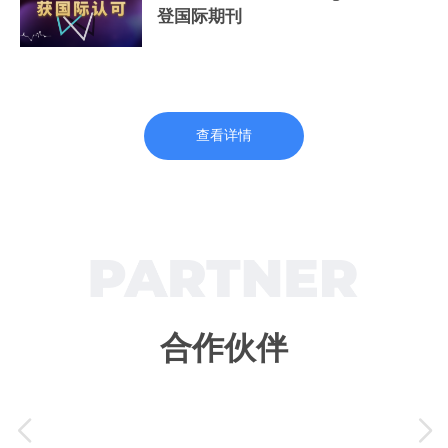
登国际期刊
查看详情
合作伙伴