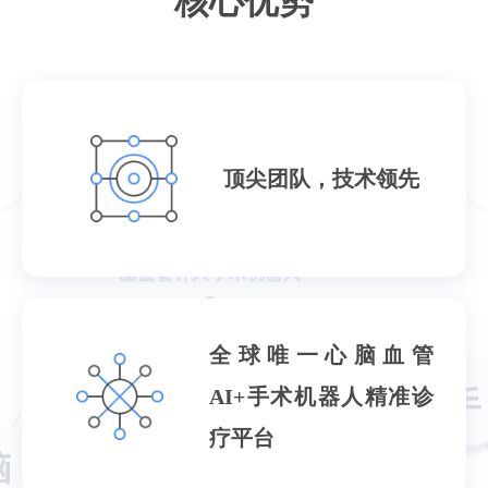
核心优势
顶尖团队，技术领先
全球唯一心脑血管
AI+手术机器人精准诊
疗平台